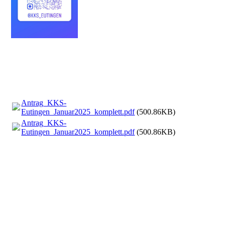
Antrag_KKS-
Eutingen_Januar2025_komplett.pdf
(500.86KB)
Antrag_KKS-
Eutingen_Januar2025_komplett.pdf
(500.86KB)