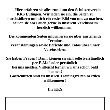
Hier erfahren sie alles rund um den Schützenverein
KKS Eutingen. Wir laden sie ein, die Seiten zu
durchstöbern und sich ein erstes Bild von uns zu machen,
heißen sie aber auch gerne in unserem Vereinsheim
herzlich willkommen.
Die kommenden Seiten informieren sie über anstehende
Termine,
Veranstaltungen sowie Berichte und Fotos über unser
Vereinsleben.
Sie haben Fragen? Dann können sie sich selbstverständlich
per E-Mail oder persönlich
bei uns melden. Vielleicht lernen wir uns schon bald
kennen!
Gastschützen sind zu unseren Trainingszeiten herzlich
willkommen !
Ihr KKS