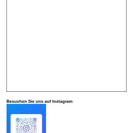
Besuchen Sie uns auf Instagram